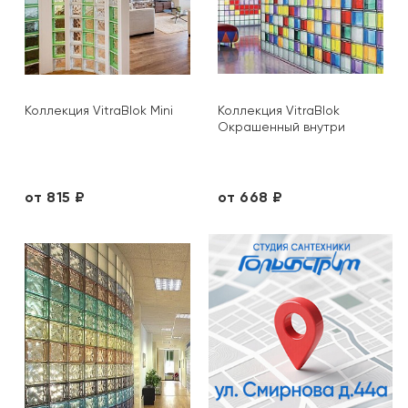
Коллекция VitraBlok Mini
Коллекция VitraBlok
Окрашенный внутри
от 815 ₽
от 668 ₽