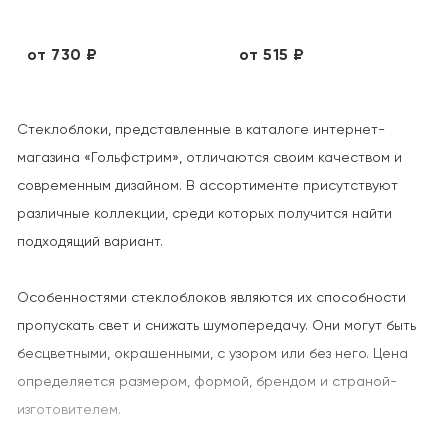
от 730 ₽
от 515 ₽
Стеклоблоки, представленные в каталоге интернет-
магазина «Гольфстрим», отличаются своим качеством и
современным дизайном. В ассортименте присутствуют
различные коллекции, среди которых получится найти
подходящий вариант.
Особенностями стеклоблоков являются их способности
пропускать свет и снижать шумопередачу. Они могут быть
бесцветными, окрашенными, с узором или без него. Цена
определяется размером, формой, брендом и страной-
изготовителем.