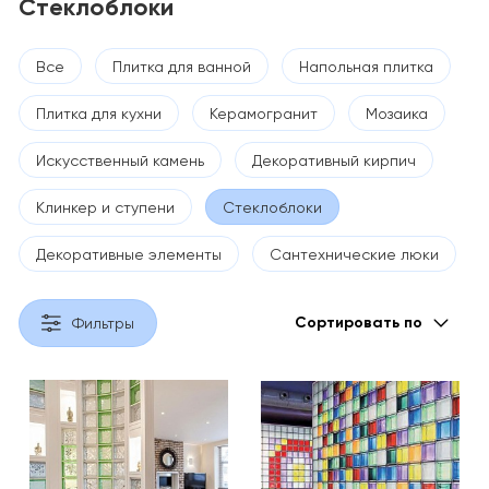
Стеклоблоки
Все
Плитка для ванной
Напольная плитка
Плитка для кухни
Керамогранит
Мозаика
Искусственный камень
Декоративный кирпич
Клинкер и ступени
Стеклоблоки
Декоративные элементы
Сантехнические люки
Сортировать по
Фильтры