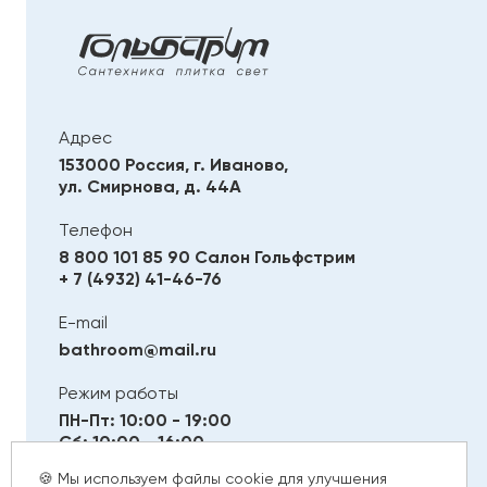
Адрес
153000 Россия, г. Иваново,
ул. Смирнова, д. 44А
Телефон
8 800 101 85 90
Салон Гольфстрим
+ 7 (4932) 41-46-76
E-mail
bathroom@mail.ru
Режим работы
ПН-Пт: 10:00 - 19:00
Сб: 10:00 - 16:00
Вс: Выходной
🍪 Мы используем файлы cookie для улучшения