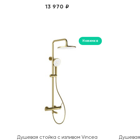
13 970 ₽
Новинка
Душевая стойка с изливом Vincea
Душевая 