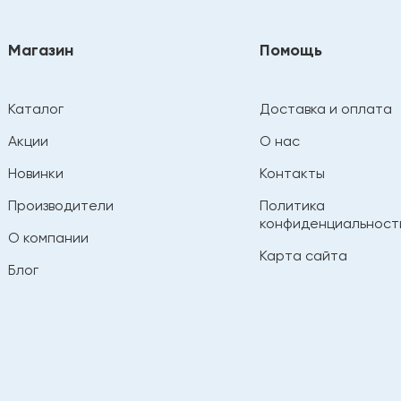
Магазин
Помощь
Каталог
Доставка и оплата
Акции
О нас
Новинки
Контакты
Производители
Политика
конфиденциальност
О компании
Карта сайта
Блог