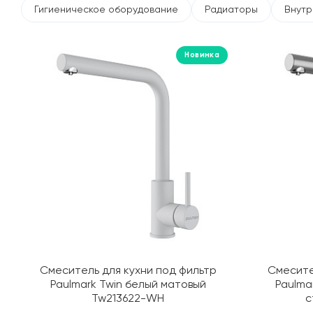
Гигиеническое оборудование
Радиаторы
Внутр
Новинка
Смеситель для кухни под фильтр
Смесите
Paulmark Twin белый матовый
Paulma
Tw213622-WH
с