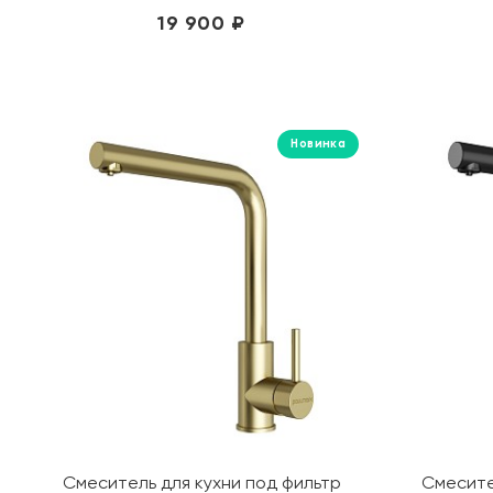
19 900 ₽
Новинка
Смеситель для кухни под фильтр
Смесите