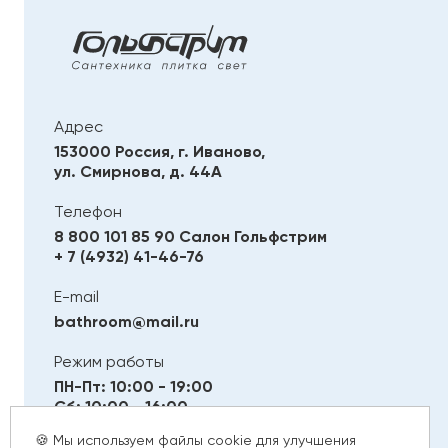
Адрес
153000 Россия, г. Иваново,
ул. Смирнова, д. 44А
Телефон
8 800 101 85 90
Салон Гольфстрим
+ 7 (4932) 41-46-76
E-mail
bathroom@mail.ru
Режим работы
ПН-Пт: 10:00 - 19:00
Сб: 10:00 - 16:00
Вс: Выходной
🍪 Мы используем файлы cookie для улучшения