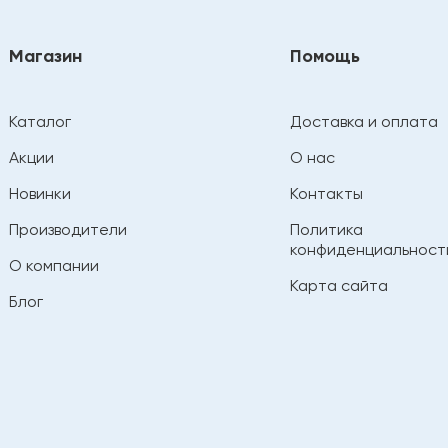
Магазин
Помощь
Каталог
Доставка и оплата
Акции
О нас
Новинки
Контакты
Производители
Политика
конфиденциальност
О компании
Карта сайта
Блог