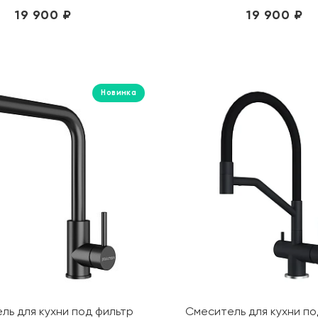
19 900 ₽
19 900 ₽
Новинка
ль для кухни под фильтр
Смеситель для кухни по