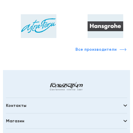
Все производители
Контакты
Магазин