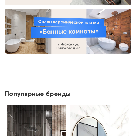
Популярные бренды