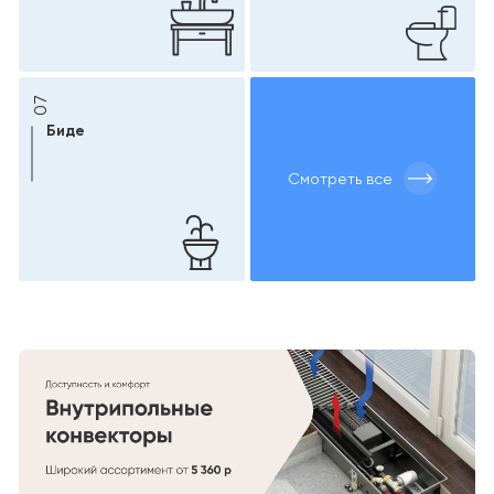
07
Биде
Смотреть все