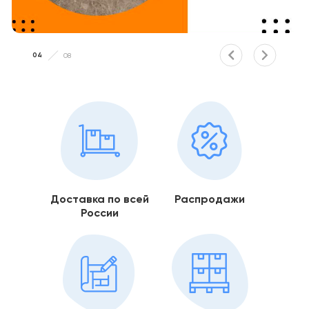
04
08
Доставка по всей
Распродажи
России