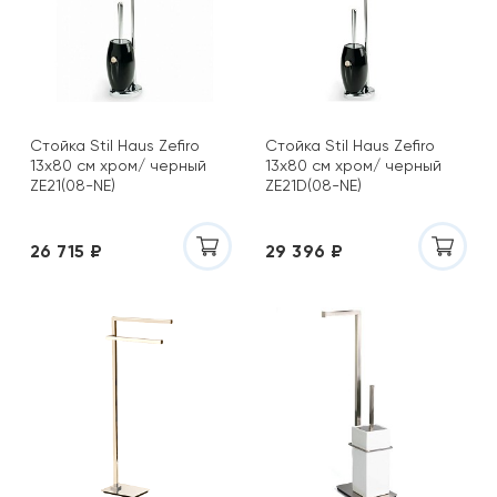
Стойка Stil Haus Zefiro
Стойка Stil Haus Zefiro
13х80 см хром/ черный
13х80 см хром/ черный
ZE21(08-NE)
ZE21D(08-NE)
26 715 ₽
29 396 ₽