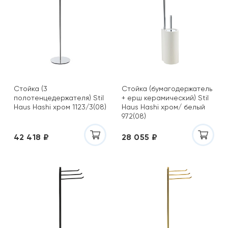
Стойка (3
Стойка (бумагодержатель
полотенцедержателя) Stil
+ ерш керамический) Stil
Haus Hashi хром 1123/3(08)
Haus Hashi хром/ белый
972(08)
42 418 ₽
28 055 ₽