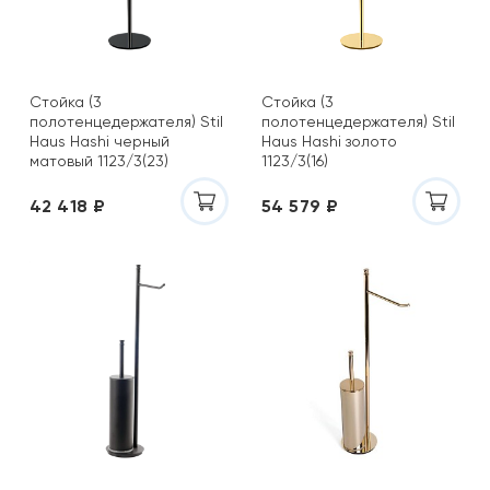
Стойка (3
Стойка (3
полотенцедержателя) Stil
полотенцедержателя) Stil
Haus Hashi черный
Haus Hashi золото
матовый 1123/3(23)
1123/3(16)
42 418 ₽
54 579 ₽