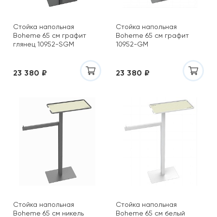
Стойка напольная
Стойка напольная
Boheme 65 см графит
Boheme 65 см графит
глянец 10952-SGM
10952-GM
23 380 ₽
23 380 ₽
Стойка напольная
Стойка напольная
Boheme 65 см никель
Boheme 65 см белый