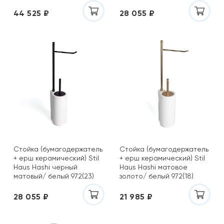
44 525 ₽
28 055 ₽
Стойка (бумагодержатель
Стойка (бумагодержатель
+ ерш керамический) Stil
+ ерш керамический) Stil
Haus Hashi черный
Haus Hashi матовое
матовый/ белый 972(23)
золото/ белый 972(18)
28 055 ₽
21 985 ₽