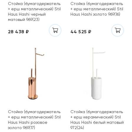
Стойка (бумагодержатель
Стойка (бумагодержатель
+ ерш металлический) Stil
+ ерш металлический) Stil
Haus Hashi черный
Haus Hashi золото 969(16)
матовый 969(23)
28 438 ₽
44 525 ₽
Стойка (бумагодержатель
Стойка (бумагодержатель
+ ерш металлический) Stil
+ ерш керамический) Stil
Haus Hashi розовое
Haus Hashi белый матовый
золото 969(17)
972(24)