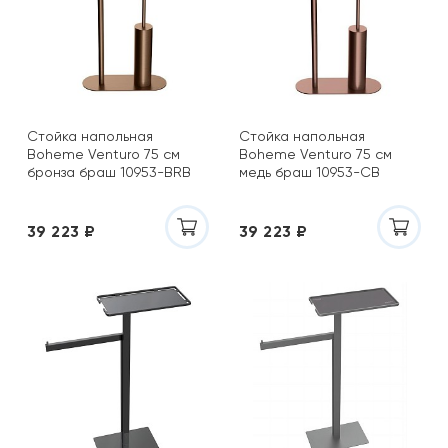
Стойка напольная
Стойка напольная
Boheme Venturo 75 см
Boheme Venturo 75 см
бронза браш 10953-BRB
медь браш 10953-CB
39 223 ₽
39 223 ₽