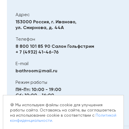
Адрес
153000 Россия, г. Иваново,
ул. Смирнова, д. 44А
Телефон
8 800 101 85 90
Салон Гольфстрим
+ 7 (4932) 41-46-76
E-mail
bathroom@mail.ru
Режим работы
ПН-Пт: 10:00 - 19:00
Сб: 10:00 - 16:00
Вс: Выходной
🍪 Мы используем файлы cookie для улучшения
работы сайта. Оставаясь на сайте, вы соглашаетесь
на использование cookie в соответствии с
Политикой
конфиденциальности.