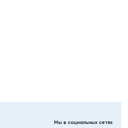
Мы в социальных сетях