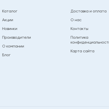
Каталог
Доставка и оплата
Акции
О нас
Новинки
Контакты
Производители
Политика
конфиденциальност
О компании
Карта сайта
Блог