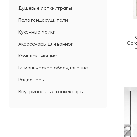
Душевые лотки/трапы
Полотенцесушители
Кухонные мойки
Cera
Аксессуары для ванной
ч
прозр
Комплектующие
Гигиеническое оборудование
Радиаторы
Внутрипольные конвекторы