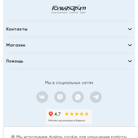
Контакты
Магазин
Помощь
Мы в социальных сетях
Сортировать по
Дате обновления
🍪 Мы используем файлы cookie для улучшения работы