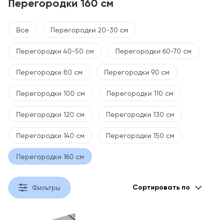
Перегородки 160 см
Все
Перегородки 20-30 см
Перегородки 40-50 см
Перегородки 60-70 см
Перегородки 80 см
Перегородки 90 см
Перегородки 100 см
Перегородки 110 см
Перегородки 120 см
Перегородки 130 см
Перегородки 140 см
Перегородки 150 см
Перегородки 160 см
Сортировать по
Фильтры