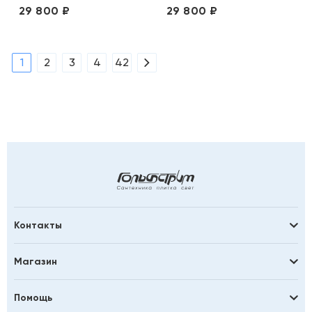
29 800 ₽
29 800 ₽
1
2
3
4
42
Контакты
Магазин
Помощь