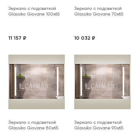
Зеркало с подсветкой
Зеркало с подсветкой
Glassiko Giovane 100х65
Glassiko Giovane 70х65
11 157 ₽
10 032 ₽
Зеркало с подсветкой
Зеркало с подсветкой
Glassiko Giovane 80х65
Glassiko Giovane 90х65