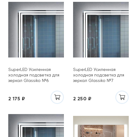
SuperLED Усиленная
SuperLED Усиленная
холодная подсветка для
холодная подсветка для
зеркал Glassiko №6
зеркал Glassiko №7
2 175 ₽
2 250 ₽