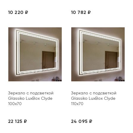
10 220 ₽
10 782 ₽
Зеркало с подсветкой
Зеркало с подсветкой
Glassiko LuxBox Clyde
Glassiko LuxBox Clyde
100х70
110х70
22 125 ₽
24 095 ₽