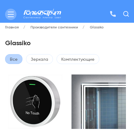
Главная
Производители сантехники
Glassiko
Glassiko
Все
Зеркала
Комплектующие