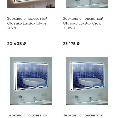
Зеркало с подсветкой
Зеркало с подсветкой
Glassiko LuxBox Clyde
Glassiko LuxBox Crown
90х70
100х70
20 438 ₽
23 175 ₽
Зеркало с подсветкой
Зеркало с подсветкой