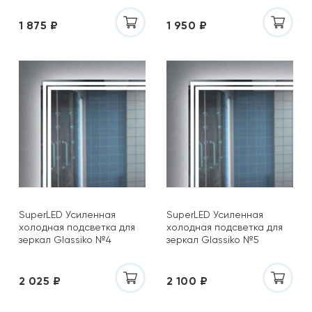
1 875 ₽
1 950 ₽
SuperLED Усиленная
SuperLED Усиленная
холодная подсветка для
холодная подсветка для
зеркал Glassiko №4
зеркал Glassiko №5
2 025 ₽
2 100 ₽