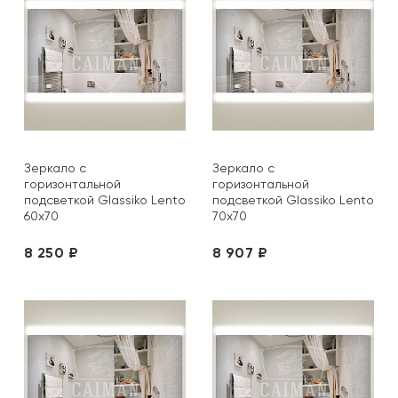
Зеркало с
Зеркало с
горизонтальной
горизонтальной
подсветкой Glassiko Lento
подсветкой Glassiko Lento
60х70
70х70
8 250 ₽
8 907 ₽