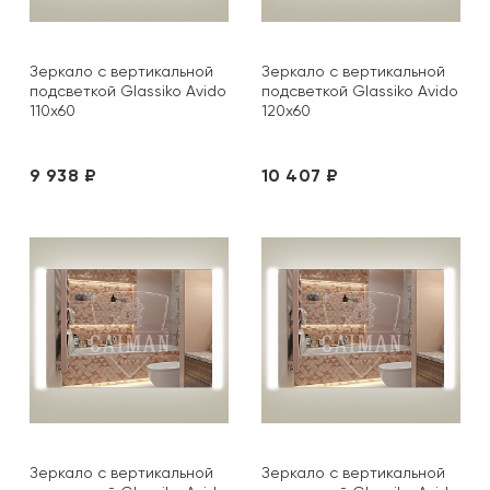
Зеркало с вертикальной
Зеркало с вертикальной
подсветкой Glassiko Avido
подсветкой Glassiko Avido
110х60
120х60
9 938 ₽
10 407 ₽
Зеркало с вертикальной
Зеркало с вертикальной