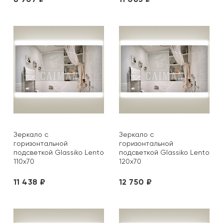
Зеркало с
Зеркало с
горизонтальной
горизонтальной
подсветкой Glassiko Lento
подсветкой Glassiko Lento
110х70
120х70
11 438 ₽
12 750 ₽