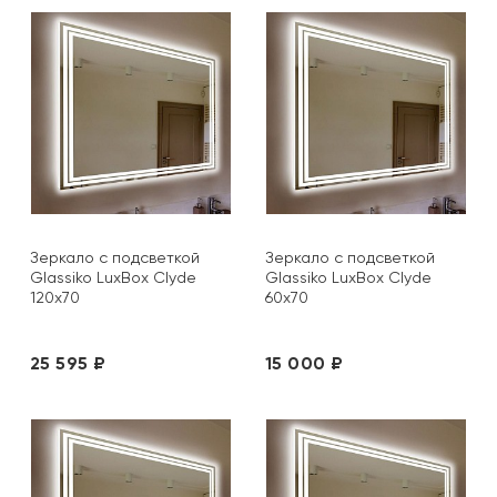
Зеркало с подсветкой
Зеркало с подсветкой
Glassiko LuxBox Clyde
Glassiko LuxBox Clyde
120х70
60х70
25 595 ₽
15 000 ₽