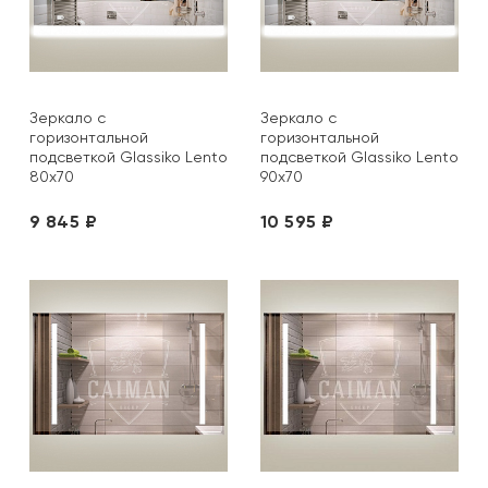
Зеркало с
Зеркало с
горизонтальной
горизонтальной
подсветкой Glassiko Lento
подсветкой Glassiko Lento
80х70
90х70
9 845 ₽
10 595 ₽