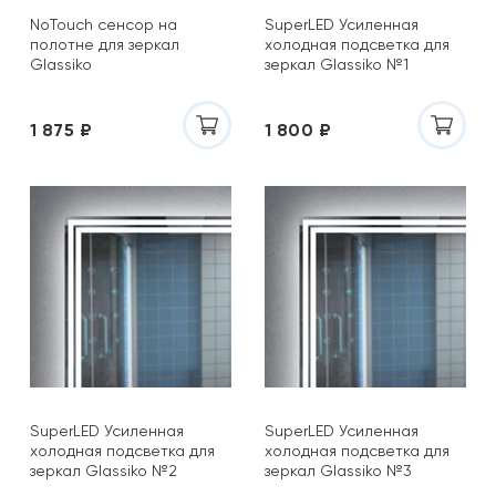
NoTouch сенсор на
SuperLED Усиленная
полотне для зеркал
холодная подсветка для
Glassiko
зеркал Glassiko №1
1 875 ₽
1 800 ₽
SuperLED Усиленная
SuperLED Усиленная
холодная подсветка для
холодная подсветка для
зеркал Glassiko №2
зеркал Glassiko №3