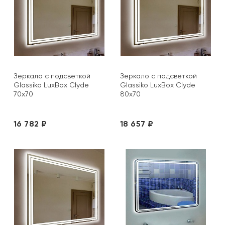
Зеркало с подсветкой
Зеркало с подсветкой
Glassiko LuxBox Clyde
Glassiko LuxBox Clyde
70х70
80х70
16 782 ₽
18 657 ₽