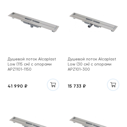
Душевой лоток Alcaplast
Душевой лоток Alcaplast
Low (115 см) с опорами
Low (30 см) с опорами
APZ1101-1150
APZ101-300
41 990 ₽
15 733 ₽