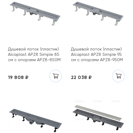
Душевой лоток (пластик)
Душевой лоток (пластик)
Alcaplast APZ8 Simple 85
Alcaplast APZ8 Simple 95
см с опорами APZ8-850M
см с опорами APZ8-950M
19 808 ₽
22 038 ₽