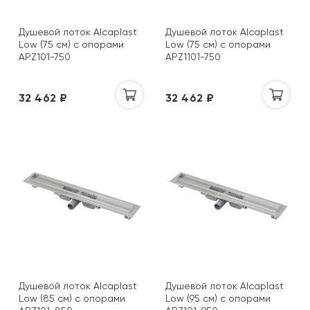
Душевой лоток Alcaplast
Душевой лоток Alcaplast
Low (75 см) с опорами
Low (75 см) с опорами
APZ101-750
APZ1101-750
32 462 ₽
32 462 ₽
Душевой лоток Alcaplast
Душевой лоток Alcaplast
Low (85 см) с опорами
Low (95 см) с опорами