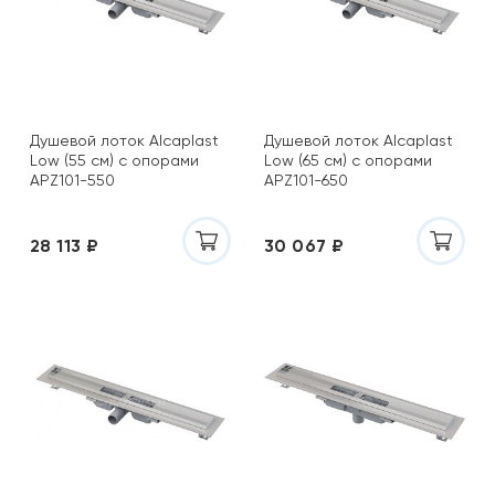
Душевой лоток Alcaplast
Душевой лоток Alcaplast
Low (55 см) с опорами
Low (65 см) с опорами
APZ101-550
APZ101-650
28 113 ₽
30 067 ₽