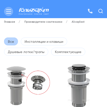
Главная
Производители сантехники
Alcaplast
Все
Инсталляции и клавиши
Душевые лотки/трапы
Комплектующие