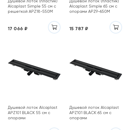
Душевой лоток (пластик)
Душевой лоток (пластик)
Alcaplast Simple 55 см с
Alcaplast Simple 65 см с
решеткой APZ18-550M
опорами APZ9-650M
17 066 ₽
15 787 ₽
Душевой лоток Alcaplast
Душевой лоток Alcaplast
APZ101 BLACK 55 см с
APZ101 BLACK 65 см с
опорами
опорами