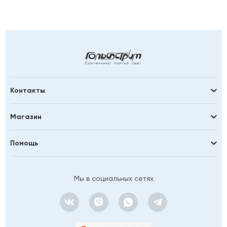
Контакты
Магазин
Помощь
Мы в социальных сетях