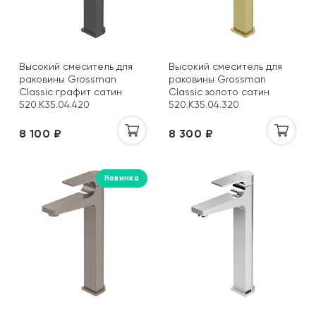
Высокий смеситель для
Высокий смеситель для
раковины Grossman
раковины Grossman
Classic графит сатин
Classic золото сатин
520.K35.04.420
520.K35.04.320
8 100 ₽
8 300 ₽
Новинка