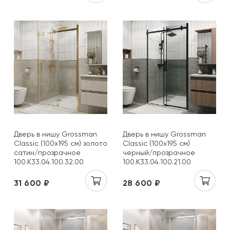
Дверь в нишу Grossman
Дверь в нишу Grossman
Classic (100х195 см) золото
Classic (100х195 см)
сатин/прозрачное
черный/прозрачное
100.K33.04.100.32.00
100.K33.04.100.21.00
31 600 ₽
28 600 ₽