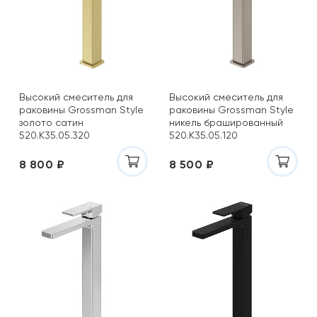
Высокий смеситель для
Высокий смеситель для
раковины Grossman Style
раковины Grossman Style
золото сатин
никель брашированный
520.K35.05.320
520.K35.05.120
8 800 ₽
8 500 ₽