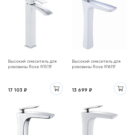
Высокий смеситель для
Высокий смеситель для
раковины Rose R1511F
раковины Rose R1611F
17 103 ₽
13 699 ₽