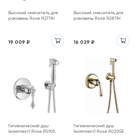
Высокий смеситель для
Высокий смеситель для
раковины Rose R2711H
раковины Rose R2811H
19 009 ₽
16 029 ₽
Гигиенический душ
Гигиенический душ
(комплект) Rose R0105
(комплект) Rose R0205E