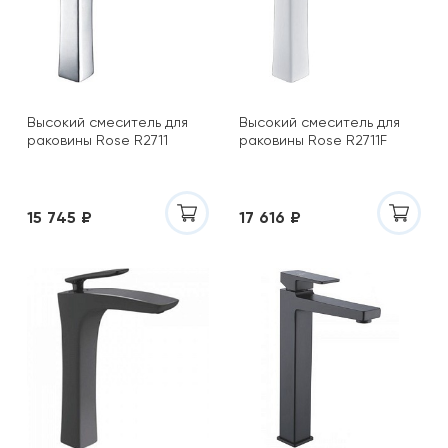
Высокий смеситель для
Высокий смеситель для
раковины Rose R2711
раковины Rose R2711F
15 745 ₽
17 616 ₽