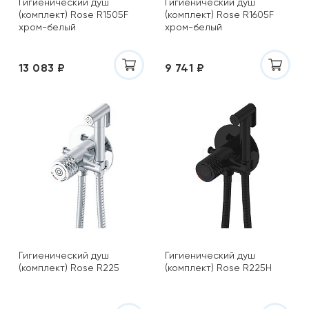
Гигиенический душ
Гигиенический душ
(комплект) Rose R1505F
(комплект) Rose R1605F
хром-белый
хром-белый
13 083 ₽
9 741 ₽
Гигиенический душ
Гигиенический душ
(комплект) Rose R225
(комплект) Rose R225H