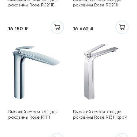
раковины Rose R0211E
раковины Rose R0211H
16 150 ₽
16 662 ₽
Высокий смеситель для
Высокий смеситель для
раковины Rose R1111
раковины Rose R1311 хром