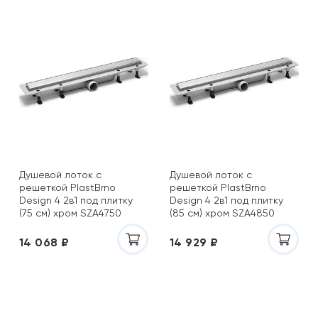
Душевой лоток с
Душевой лоток с
решеткой PlastBrno
решеткой PlastBrno
Design 4 2в1 под плитку
Design 4 2в1 под плитку
(75 см) хром SZA4750
(85 см) хром SZA4850
14 068 ₽
14 929 ₽