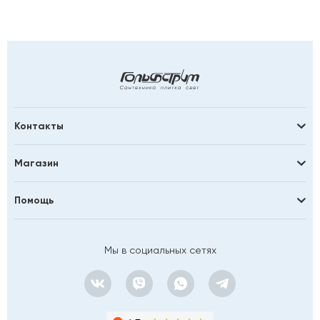
Контакты
Магазин
Помощь
Мы в социальных сетях