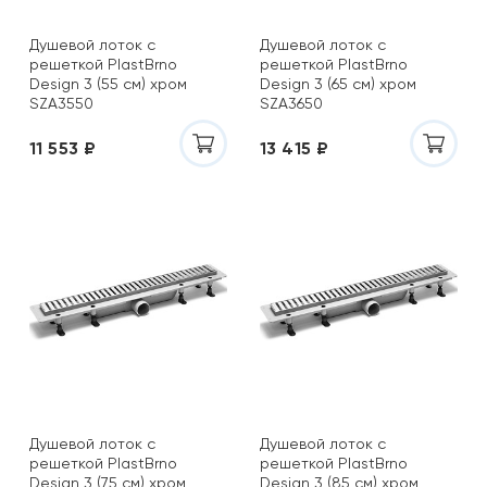
Душевой лоток с
Душевой лоток с
решеткой PlastBrno
решеткой PlastBrno
Design 3 (55 см) хром
Design 3 (65 см) хром
SZA3550
SZA3650
11 553 ₽
13 415 ₽
Душевой лоток с
Душевой лоток с
решеткой PlastBrno
решеткой PlastBrno
Design 3 (75 см) хром
Design 3 (85 см) хром