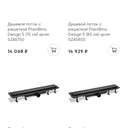
Душевой лоток с
Душевой лоток с
решеткой PlastBrno
решеткой PlastBrno
Design 5 (75 см) хром
Design 5 (85 см) хром
SZA5750
SZA5850
14 068 ₽
14 929 ₽