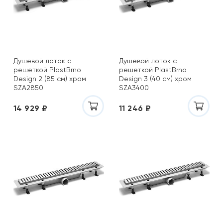
Душевой лоток с
Душевой лоток с
решеткой PlastBrno
решеткой PlastBrno
Design 2 (85 см) хром
Design 3 (40 см) хром
SZA2850
SZA3400
14 929 ₽
11 246 ₽