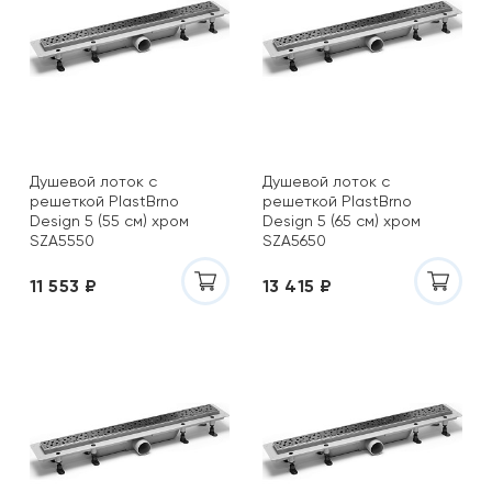
Душевой лоток с
Душевой лоток с
решеткой PlastBrno
решеткой PlastBrno
Design 5 (55 см) хром
Design 5 (65 см) хром
SZA5550
SZA5650
11 553 ₽
13 415 ₽