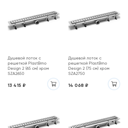
Душевой лоток с
Душевой лоток с
решеткой PlastBrno
решеткой PlastBrno
Design 2 (65 см) хром
Design 2 (75 см) хром
SZA2650
SZA2750
13 415 ₽
14 068 ₽