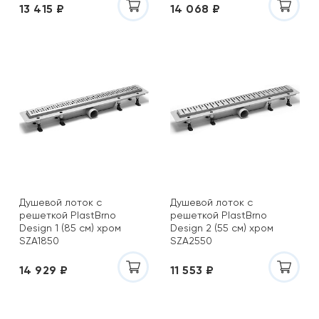
13 415 ₽
14 068 ₽
Душевой лоток с
Душевой лоток с
решеткой PlastBrno
решеткой PlastBrno
Design 1 (85 см) хром
Design 2 (55 см) хром
SZA1850
SZA2550
14 929 ₽
11 553 ₽