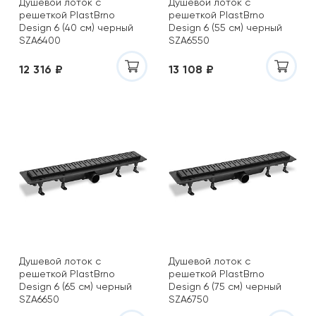
Душевой лоток с
Душевой лоток с
решеткой PlastBrno
решеткой PlastBrno
Design 6 (40 см) черный
Design 6 (55 см) черный
SZA6400
SZA6550
12 316 ₽
13 108 ₽
Душевой лоток с
Душевой лоток с
решеткой PlastBrno
решеткой PlastBrno
Design 6 (65 см) черный
Design 6 (75 см) черный
SZA6650
SZA6750