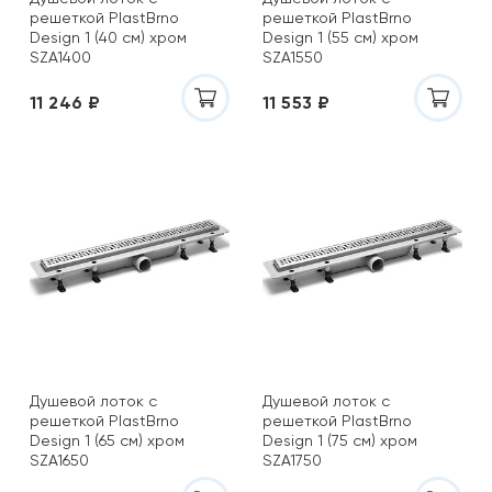
решеткой PlastBrno
решеткой PlastBrno
Design 1 (40 см) хром
Design 1 (55 см) хром
SZA1400
SZA1550
11 246 ₽
11 553 ₽
Душевой лоток с
Душевой лоток с
решеткой PlastBrno
решеткой PlastBrno
Design 1 (65 см) хром
Design 1 (75 см) хром
SZA1650
SZA1750