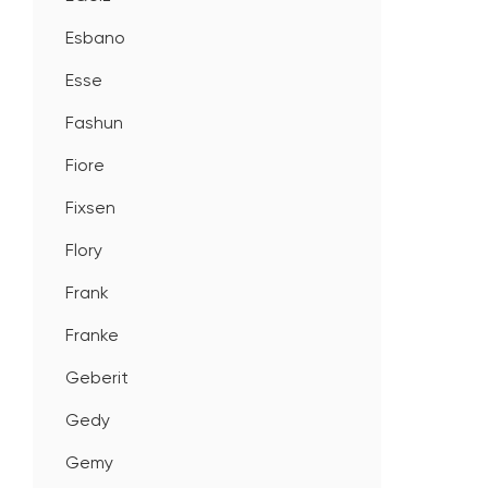
Esbano
Esse
Fashun
Fiore
Fixsen
Flory
Frank
Franke
Geberit
Gedy
Gemy