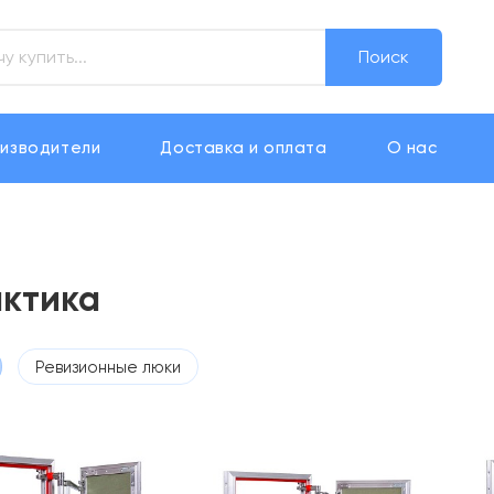
Поиск
изводители
Доставка и оплата
О нас
ктика
Ревизионные люки