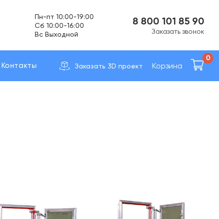
Cб 10:00-16:00
Вс Выходной
8 800 101 85 90
Заказать звонок
Доставка по вcей России
0
Корзина
Контакты
Заказать 3D проект