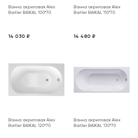
Ванна акриловая Alex
Ванна акриловая Alex
Baitler BAIKAL 100*70
Baitler BAIKAL 110*70
14 030 ₽
14 480 ₽
Ванна акриловая Alex
Ванна акриловая Alex
Baitler BAIKAL 120*70
Baitler BAIKAL 130*70