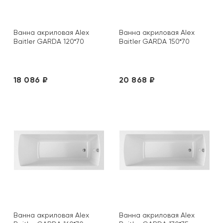
Ванна акриловая Alex
Ванна акриловая Alex
Baitler GARDA 120*70
Baitler GARDA 150*70
18 086 ₽
20 868 ₽
Ванна акриловая Alex
Ванна акриловая Alex