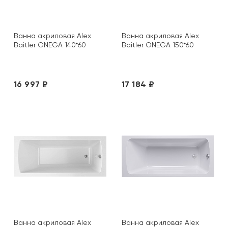
Ванна акриловая Alex
Ванна акриловая Alex
Baitler ONEGA 140*60
Baitler ONEGA 150*60
16 997 ₽
17 184 ₽
Ванна акриловая Alex
Ванна акриловая Alex