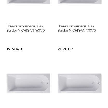
Ванна акриловая Alex
Ванна акриловая Alex
Baitler MICHIGAN 160*70
Baitler MICHIGAN 170*70
19 604 ₽
21 981 ₽