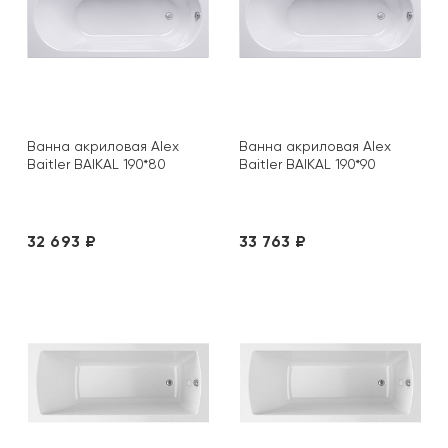
Ванна акриловая Alex
Ванна акриловая Alex
Baitler BAIKAL 190*80
Baitler BAIKAL 190*90
32 693 ₽
33 763 ₽