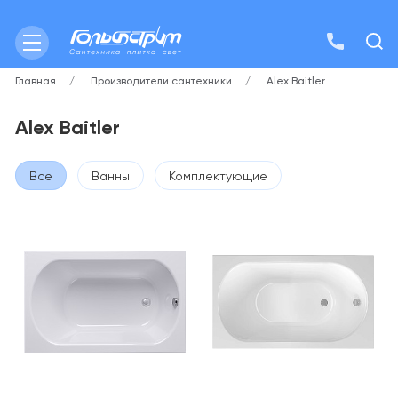
Главная
Производители сантехники
Alex Baitler
Alex Baitler
Все
Ванны
Комплектующие