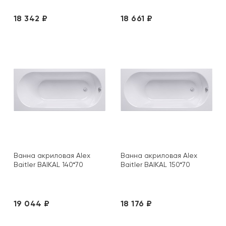
18 342 ₽
18 661 ₽
Ванна акриловая Alex
Ванна акриловая Alex
Baitler BAIKAL 140*70
Baitler BAIKAL 150*70
19 044 ₽
18 176 ₽