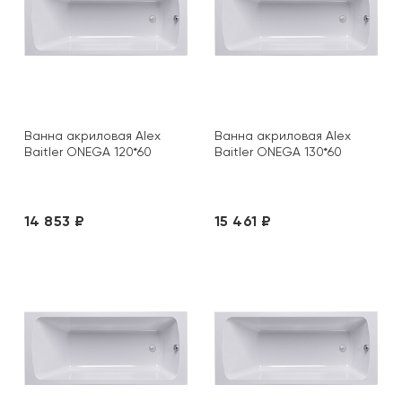
Ванна акриловая Alex
Ванна акриловая Alex
Baitler ONEGA 120*60
Baitler ONEGA 130*60
14 853 ₽
15 461 ₽