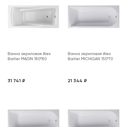
Ванна акриловая Alex
Ванна акриловая Alex
Baitler MADIN 180*80
Baitler MICHIGAN 150*70
31 741 ₽
21 344 ₽