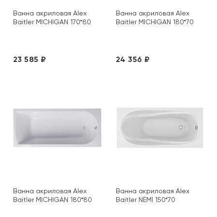
Ванна акриловая Alex
Ванна акриловая Alex
Baitler MICHIGAN 170*80
Baitler MICHIGAN 180*70
23 585 ₽
24 356 ₽
Ванна акриловая Alex
Ванна акриловая Alex
Baitler MICHIGAN 180*80
Baitler NEMI 150*70