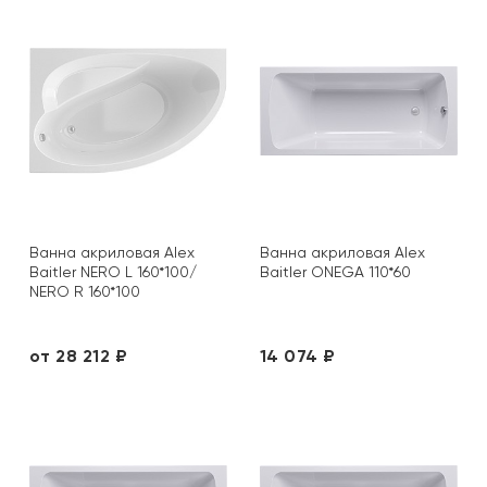
Ванна акриловая Alex
Ванна акриловая Alex
Baitler NERO L 160*100/
Baitler ONEGA 110*60
NERO R 160*100
от 28 212 ₽
14 074 ₽