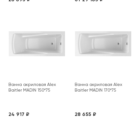
Ванна акриловая Alex
Ванна акриловая Alex
Baitler MADIN 150*75
Baitler MADIN 170*75
24 917 ₽
28 655 ₽