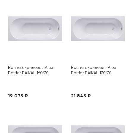
Ванна акриловая Alex
Ванна акриловая Alex
Baitler BAIKAL 160*70
Baitler BAIKAL 170*70
19 075 ₽
21 845 ₽