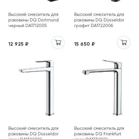
Высокий смеситель для
Высокий смеситель для
раковины DQ Dortmund
раковины DQ Düsseldor
черный DA1712005
графит DA1722006
12 925 ₽
15 650 ₽
Высокий смеситель для
Высокий смеситель для
раковины DQ Düsseldor
раковины DQ Frankfurt