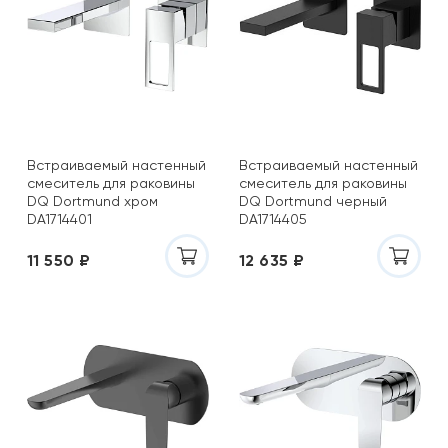
Встраиваемый настенный
Встраиваемый настенный
смеситель для раковины
смеситель для раковины
DQ Dortmund хром
DQ Dortmund черный
DA1714401
DA1714405
11 550 ₽
12 635 ₽