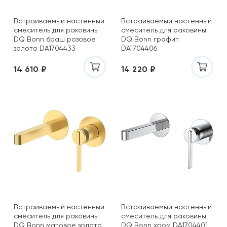
Встраиваемый настенный
Встраиваемый настенный
смеситель для раковины
смеситель для раковины
DQ Bonn браш розовое
DQ Bonn графит
золото DA1704433
DA1704406
14 610 ₽
14 220 ₽
Встраиваемый настенный
Встраиваемый настенный
смеситель для раковины
смеситель для раковины
DQ Bonn матовое золото
DQ Bonn хром DA1704401