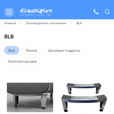
Главная
Производители сантехники
BLB
BLB
Все
Ванны
Душевые поддоны
Комплектующие