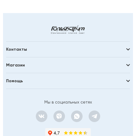
Контакты
Магазин
Помощь
Мы в социальных сетях