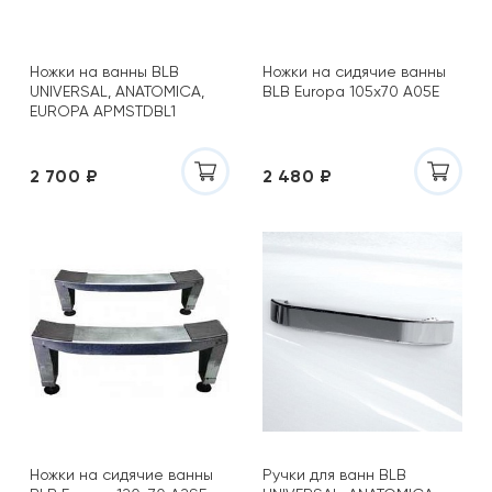
Ножки на ванны BLB
Ножки на сидячие ванны
UNIVERSAL, ANATOMICA,
BLB Europa 105х70 A05E
EUROPA APMSTDBL1
2 700 ₽
2 480 ₽
Ножки на сидячие ванны
Ручки для ванн BLB