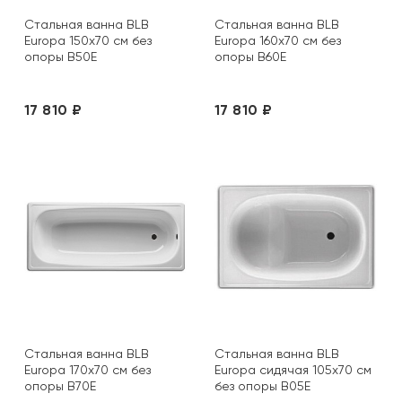
Стальная ванна BLB
Стальная ванна BLB
Europa 150х70 см без
Europa 160х70 см без
опоры B50E
опоры B60E
17 810 ₽
17 810 ₽
Стальная ванна BLB
Стальная ванна BLB
Europa 170х70 см без
Europa сидячая 105х70 см
опоры B70E
без опоры B05E