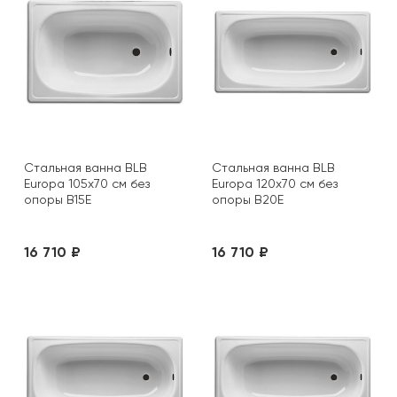
Стальная ванна BLB
Стальная ванна BLB
Europa 105х70 см без
Europa 120х70 см без
опоры B15E
опоры B20E
16 710 ₽
16 710 ₽