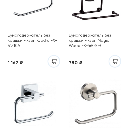
Бумагодержатель без
Бумагодержатель без
крышки Fixsen Kvadro FX-
крышки Fixsen Magic
61310A
Wood FX-46010B
1 162 ₽
780 ₽