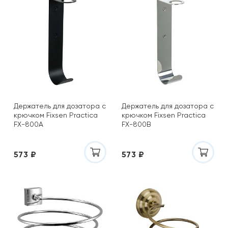
Держатель для дозатора с
Держатель для дозатора с
крючком Fixsen Practica
крючком Fixsen Practica
FX-800A
FX-800B
573 ₽
573 ₽