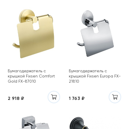
Бумагодержатель с
Бумагодержатель с
крышкой Fixsen Comfort
крышкой Fixsen Europa FX-
Gold FX-87010
21810
2 918 ₽
1 763 ₽