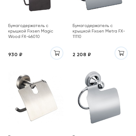
Бумагодержатель с
Бумагодержатель с
крышкой Fixsen Magic
крышкой Fixsen Metra FX-
Wood FX-46010
11110
930 ₽
2 208 ₽