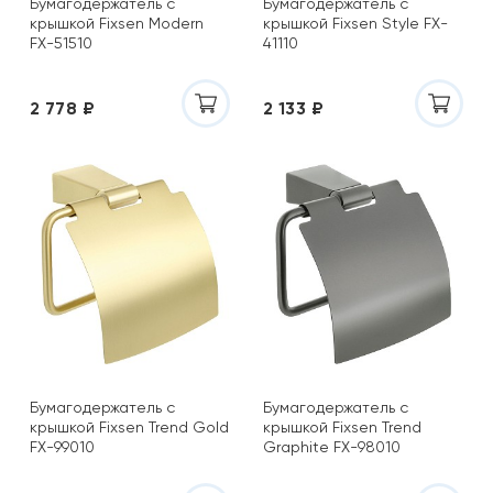
Бумагодержатель с
Бумагодержатель с
крышкой Fixsen Modern
крышкой Fixsen Style FX-
FX-51510
41110
2 778 ₽
2 133 ₽
Бумагодержатель с
Бумагодержатель с
крышкой Fixsen Trend Gold
крышкой Fixsen Trend
FX-99010
Graphite FX-98010