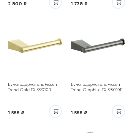
2 800 ₽
1 738 ₽
Бумагодержатель Fixsen
Бумагодержатель Fixsen
Trend Gold FX-99010B
Trend Graphite FX-98010B
1 555 ₽
1 555 ₽