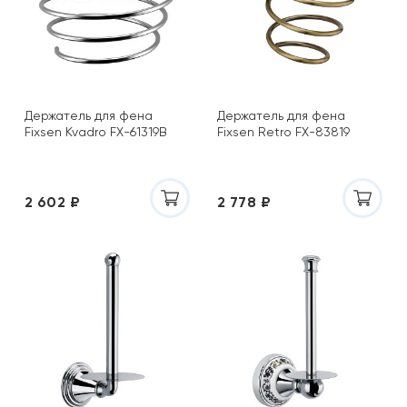
Держатель для фена
Держатель для фена
Fixsen Kvadro FX-61319B
Fixsen Retro FX-83819
2 602 ₽
2 778 ₽