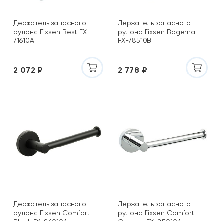
Держатель запасного
Держатель запасного
рулона Fixsen Best FX-
рулона Fixsen Bogema
71610А
FX-78510B
2 072 ₽
2 778 ₽
Держатель запасного
Держатель запасного
рулона Fixsen Comfort
рулона Fixsen Comfort