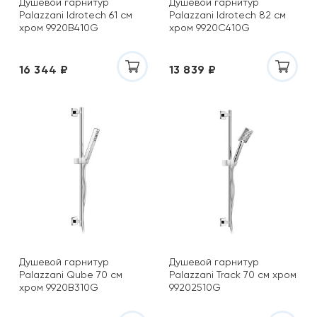
Душевой гарнитур
Душевой гарнитур
Palazzani Idrotech 61 см
Palazzani Idrotech 82 см
хром 9920B410G
хром 9920C410G
16 344 ₽
13 839 ₽
Душевой гарнитур
Душевой гарнитур
Palazzani Qube 70 см
Palazzani Track 70 см хром
хром 9920B310G
99202510G