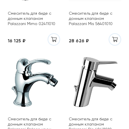
Смеситель для биде с
Смеситель для биде с
донным клапаном
донным клапаном
Palazzani Mimo 02411010
Palazzani Mis 56401010
16 125 ₽
28 626 ₽
Смеситель для биде с
Смеситель для биде с
донным клапаном
донным клапаном