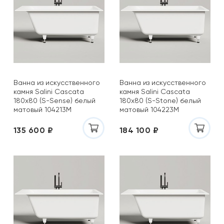
Ванна из искусственного
Ванна из искусственного
камня Salini Cascata
камня Salini Cascata
180x80 (S-Sense) белый
180x80 (S-Stone) белый
матовый 104213M
матовый 104223M
135 600 ₽
184 100 ₽