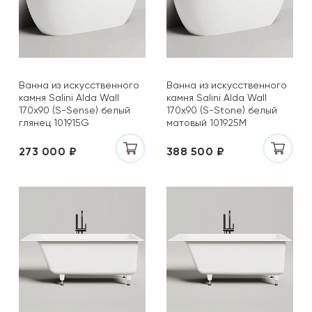
Ванна из искусственного
Ванна из искусственного
камня Salini Alda Wall
камня Salini Alda Wall
170x90 (S-Sense) белый
170x90 (S-Stone) белый
глянец 101915G
матовый 101925M
273 000 ₽
388 500 ₽