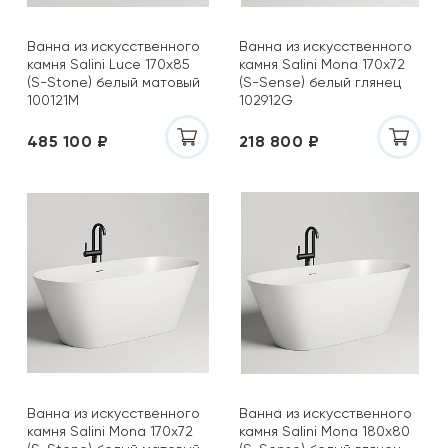
Ванна из искусственного
Ванна из искусственного
камня Salini Luce 170х85
камня Salini Mona 170х72
(S-Stone) белый матовый
(S-Sense) белый глянец
100121M
102912G
485 100 ₽
218 800 ₽
Ванна из искусственного
Ванна из искусственного
камня Salini Mona 170х72
камня Salini Mona 180х80