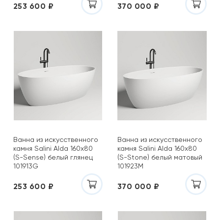
253 600 ₽
370 000 ₽
Ванна из искусственного
Ванна из искусственного
камня Salini Alda 160х80
камня Salini Alda 160х80
(S-Sense) белый глянец
(S-Stone) белый матовый
101913G
101923M
253 600 ₽
370 000 ₽