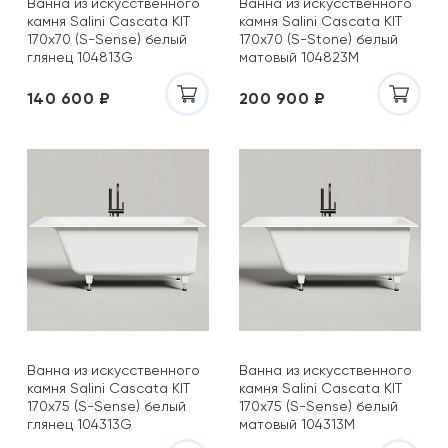
Ванна из искусственного
Ванна из искусственного
камня Salini Cascata KIT
камня Salini Cascata KIT
170x70 (S-Sense) белый
170x70 (S-Stone) белый
глянец 104813G
матовый 104823M
140 600 ₽
200 900 ₽
Ванна из искусственного
Ванна из искусственного
камня Salini Cascata KIT
камня Salini Cascata KIT
170x75 (S-Sense) белый
170x75 (S-Sense) белый
глянец 104313G
матовый 104313M