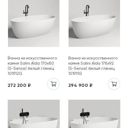
Ванна из искусственного
Ванна из искусственного
камня Salini Alda 170x80
камня Salini Alda 178x92
(S-Sense) белый глянец
(S-Sense) белый глянец
101912G
101911G
272 200 ₽
294 900 ₽