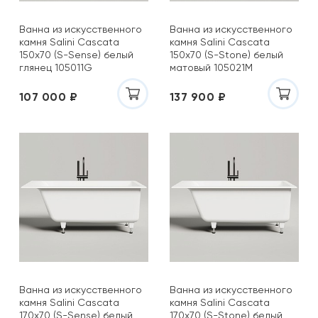
Ванна из искусственного
Ванна из искусственного
камня Salini Cascata
камня Salini Cascata
150x70 (S-Sense) белый
150x70 (S-Stone) белый
глянец 105011G
матовый 105021M
107 000 ₽
137 900 ₽
Ванна из искусственного
Ванна из искусственного
камня Salini Cascata
камня Salini Cascata
170x70 (S-Sense) белый
170x70 (S-Stone) белый