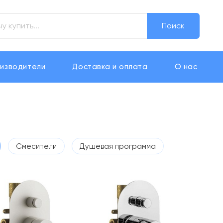
Поиск
изводители
Доставка и оплата
О нас
Смесители
Душевая программа