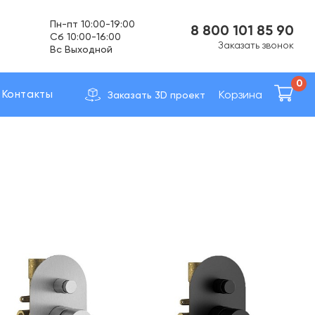
Пн-пт 10:00-19:00
Cб 10:00-16:00
8 800 101 85 90
Вс Выходной
Заказать звонок
Доставка по вcей России
0
Корзина
Контакты
Заказать 3D проект