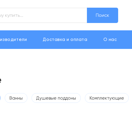
Поиск
изводители
Доставка и оплата
О нас
e
Ванны
Душевые поддоны
Комплектующие