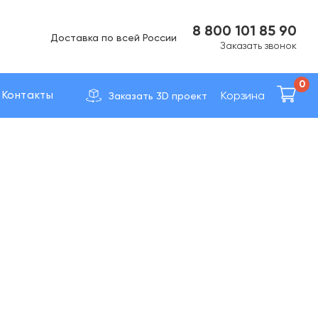
Вс Выходной
8 800 101 85 90
Доставка по вcей России
Заказать звонок
0
Корзина
Контакты
Заказать 3D проект