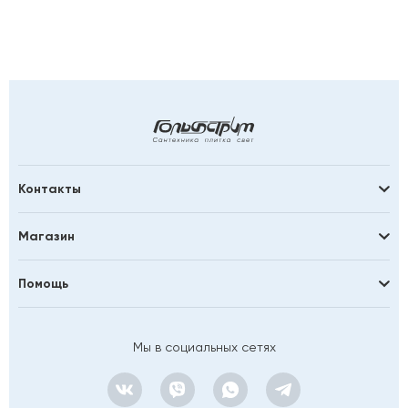
Контакты
Магазин
Помощь
Мы в социальных сетях