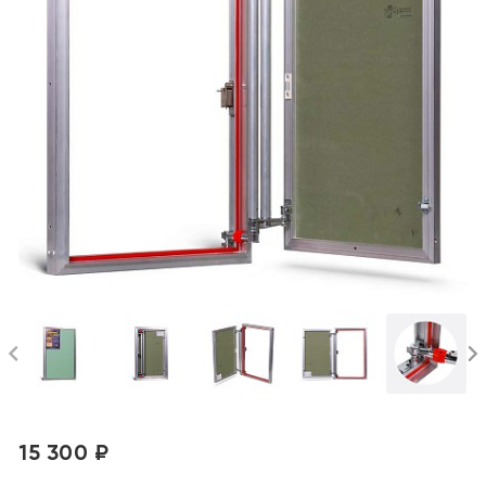
15 300 ₽