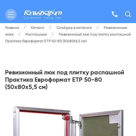
Главная
Каталог
Слайдер в каталоге
Ревизионные
люки
Распашные
Ревизионный люк под плитку распашной
Практика Евроформат ЕТР 50-80 (50х80х5,5 см)
Ревизионный люк под плитку распашной
Практика Евроформат ЕТР 50-80
(50х80х5,5 см)