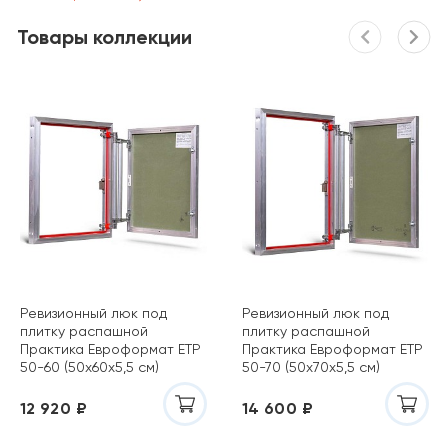
Товары коллекции
Ревизионный люк под
Ревизионный люк под
плитку распашной
плитку распашной
Практика Евроформат ЕТР
Практика Евроформат ЕТР
50-60 (50х60х5,5 см)
50-70 (50х70х5,5 см)
12 920 ₽
14 600 ₽