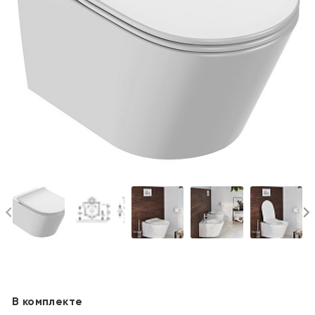
В комплекте