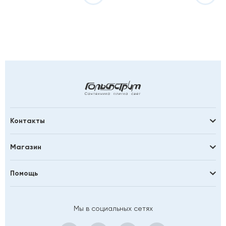
Контакты
Магазин
Помощь
Мы в социальных сетях