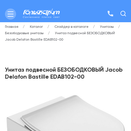
Главная
Каталог
Слайдер в каталоге
Унитазы
Безободковые унитазы
Унитаз подвесной БЕЗОБОДКОВЫЙ
Jacob Delafon Bastille EDAB102-00
Унитаз подвесной БЕЗОБОДКОВЫЙ Jacob
Delafon Bastille EDAB102-00