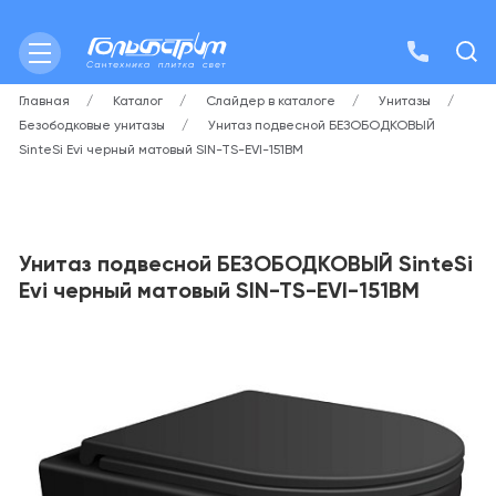
Главная
Каталог
Слайдер в каталоге
Унитазы
Безободковые унитазы
Унитаз подвесной БЕЗОБОДКОВЫЙ
SinteSi Evi черный матовый SIN-TS-EVI-151BM
Унитаз подвесной БЕЗОБОДКОВЫЙ SinteSi
Evi черный матовый SIN-TS-EVI-151BM