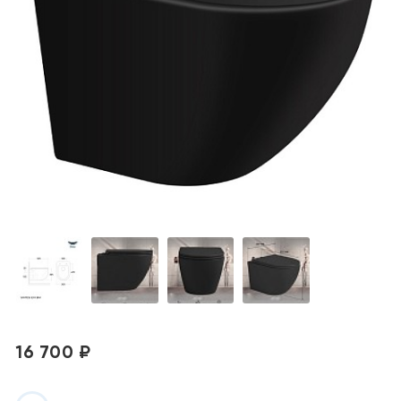
16 700 ₽