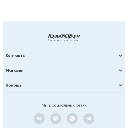
Контакты
Магазин
Помощь
Мы в социальных сетях