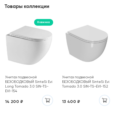
Товары коллекции
Новинка
Унитаз подвесной
Унитаз подвесной
БЕЗОБОДКОВЫЙ SinteSi Evi
БЕЗОБОДКОВЫЙ SinteSi Evi
Long Tornado 3.0 SIN-TS-
Tornado 3.0 SIN-TS-EVI-152
EVI-154
14 200 ₽
13 400 ₽