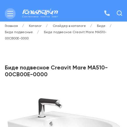
Главная
Каталог
Слайдер в каталоге
Биде
Биде подвесные
Биде подвесное Creavit Mare MA510-
00CB00E-0000
Биде подвесное Creavit Mare MA510-
00CB00E-0000