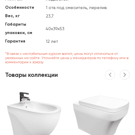
Особенности
1 отв под смеситель, перелив
Вес, кг
23,7
Габариты
40х39х53
упаковки, см
Гарантия
12 лет
*В связи с нестабильным курсом валют, цены могут отличаться от
указанных на сайте. Уточняйте цены у менеджеров по телефону или в
комментарии к заказу.
Товары коллекции