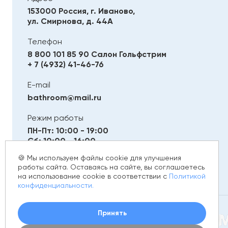
153000 Россия, г. Иваново,
ул. Смирнова, д. 44А
Телефон
8 800 101 85 90
Салон Гольфстрим
+ 7 (4932) 41-46-76
E-mail
bathroom@mail.ru
Режим работы
ПН-Пт: 10:00 - 19:00
Сб: 10:00 - 16:00
Вс: Выходной
🍪 Мы используем файлы cookie для улучшения
работы сайта. Оставаясь на сайте, вы соглашаетесь
на использование cookie в соответствии с
Политикой
конфиденциальности.
Принять
© 2012 - 2026 golfstim.ru