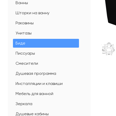
Ванны
Шторки на ванну
Раковины
Унитазы
Биде
Писсуары
Смесители
Душевая программа
Инсталляции и клавиши
Мебель для ванной
Зеркала
Душевые кабины