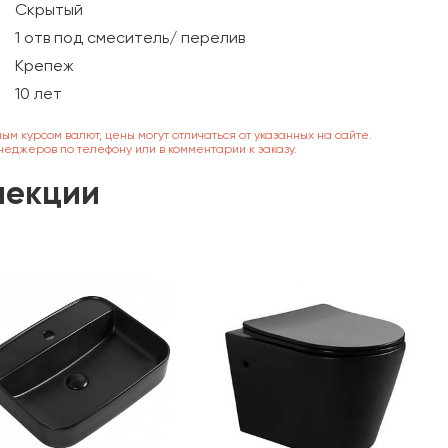
Скрытый
1 отв под смеситель/ перелив
Крепеж
10 лет
ным курсом валют, цены могут отличаться от указанных на сайте.
неджеров по телефону или в комментарии к заказу.
лекции