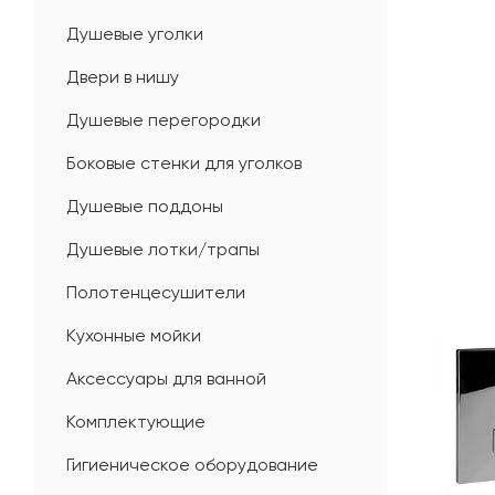
Душевые уголки
Двери в нишу
Душевые перегородки
Боковые стенки для уголков
Душевые поддоны
Душевые лотки/трапы
Полотенцесушители
Кухонные мойки
Аксессуары для ванной
Комплектующие
Гигиеническое оборудование