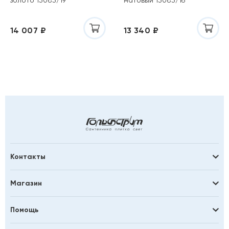
14 007 ₽
13 340 ₽
Контакты
Магазин
Помощь