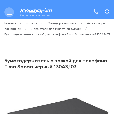
Главная
Каталог
Слайдер в каталоге
Аксессуары
для ванной
Держатели для туалетной бумаги
Бумагодержатель с полкой для телефона Timo Saona черный 13043/03
Бумагодержатель с полкой для телефона
Timo Saona черный 13043/03