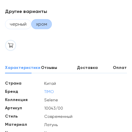
Другие варианты
черный
хром
Характеристики
Отзывы
Доставка
Оплата
Страна
Китай
Бренд
TIMO
Коллекция
Selene
Артикул
10043/00
Стиль
Современный
Материал
Латунь