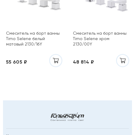
Смеситель на борт ванны
Смеситель на борт ванны
Timo Selene белый
Timo Selene хром
матовый 2130/16Y
2130/00Y
55 605 ₽
48 814 ₽