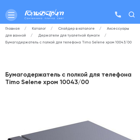
Главная
Каталог
Слайдер в каталоге
Аксессуары
для ванной
Держатели для туалетной бумаги
Бумагодержатель с полкой для телефона Timo Selene хром 10043/00
Бумагодержатель с полкой для телефона
Timo Selene хром 10043/00