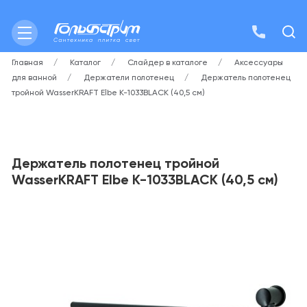
Главная
Каталог
Слайдер в каталоге
Аксессуары
для ванной
Держатели полотенец
Держатель полотенец
тройной WasserKRAFT Elbe K-1033BLACK (40,5 см)
Держатель полотенец тройной
WasserKRAFT Elbe K-1033BLACK (40,5 см)