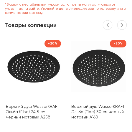
*В связи с нестабильным курсом валют, цены могут отличаться от
указанных на сайте. Уточняйте цены у менеджеров по телефону или в
комментарии к заказу.
Товары коллекции
-20%
-20%
Верхний душ WasserKRAFT
Верхний душ WasserKRAFT
Эльба (Elbe) 24,8 см
Эльба (Elbe) 30 см черный
черный матовый A258
матовый A160