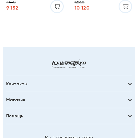
11440
12650
9 152
10 120
Контакты
Магазин
Помощь
Мы в социальных сетях