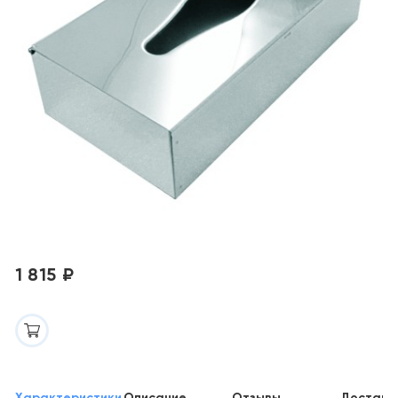
1 815 ₽
Характеристики
Описание
Отзывы
Доставк