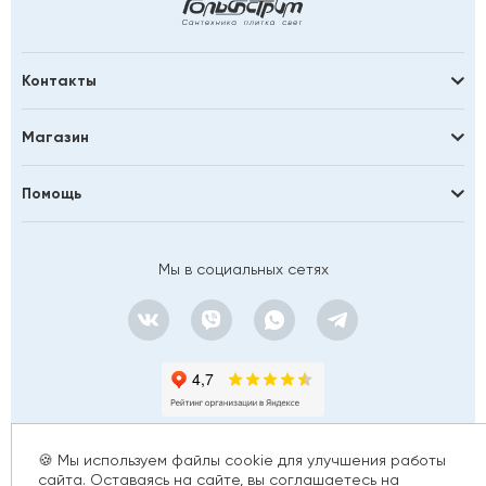
Контакты
Магазин
Помощь
Мы в социальных сетях
🍪 Мы используем файлы cookie для улучшения работы
сайта. Оставаясь на сайте, вы соглашаетесь на