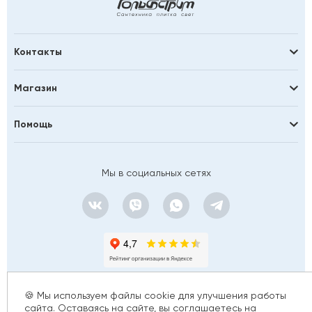
Контакты
Магазин
Помощь
Мы в социальных сетях
🍪 Мы используем файлы cookie для улучшения работы
сайта. Оставаясь на сайте, вы соглашаетесь на