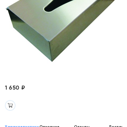
1 650 ₽
Характеристики
Описание
Отзывы
Доставк