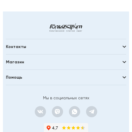
Контакты
Магазин
Помощь
Мы в социальных сетях