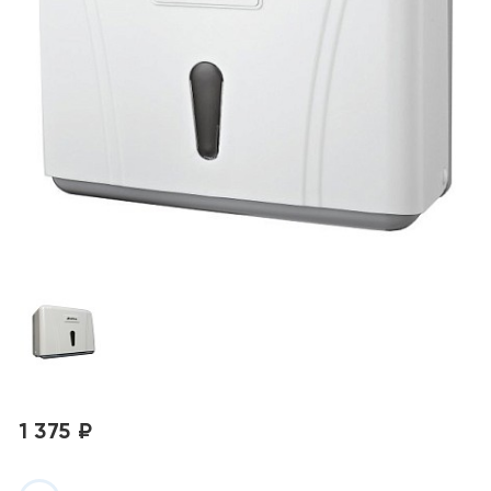
1 375 ₽