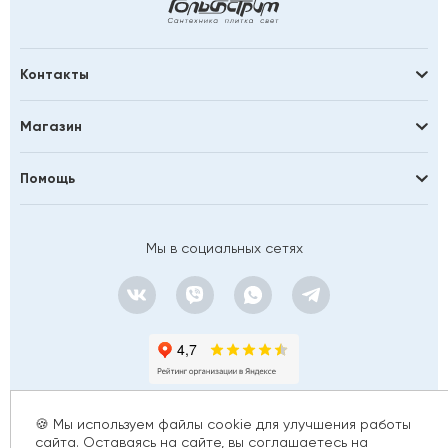
Контакты
Магазин
Помощь
Мы в социальных сетях
🍪 Мы используем файлы cookie для улучшения работы
сайта. Оставаясь на сайте, вы соглашаетесь на