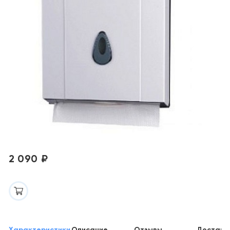
2 090 ₽
Характеристики
Описание
Отзывы
Доставк