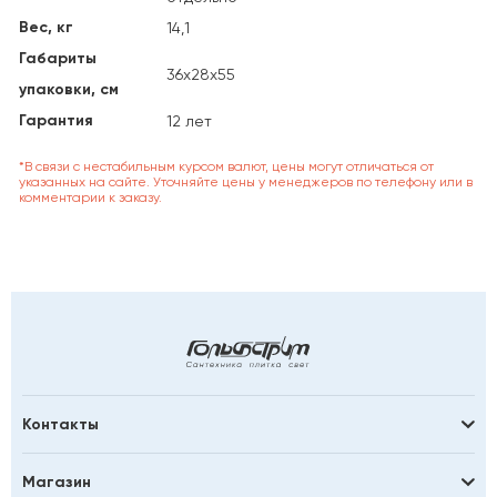
Вес, кг
14,1
Габариты
36х28х55
упаковки, см
Гарантия
12 лет
*В связи с нестабильным курсом валют, цены могут отличаться от
указанных на сайте. Уточняйте цены у менеджеров по телефону или в
комментарии к заказу.
Контакты
Магазин