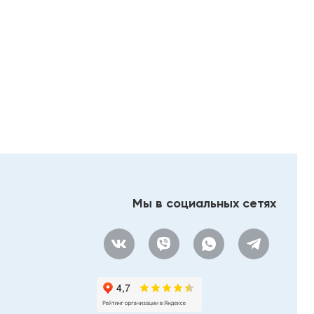
Мы в социальных сетях