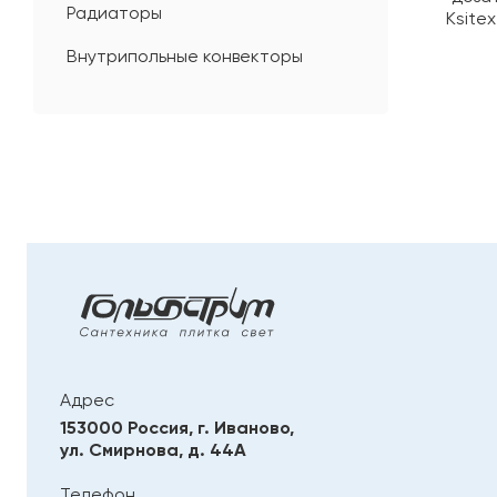
Радиаторы
Ksite
Внутрипольные конвекторы
Адрес
153000 Россия, г. Иваново,
ул. Смирнова, д. 44А
Телефон