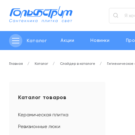
Каталог
Акции
Новинки
Про
Главная
Каталог
Слайдер в каталоге
Гигиеническое
Каталог товаров
Керамическая плитка
Ревизионные люки