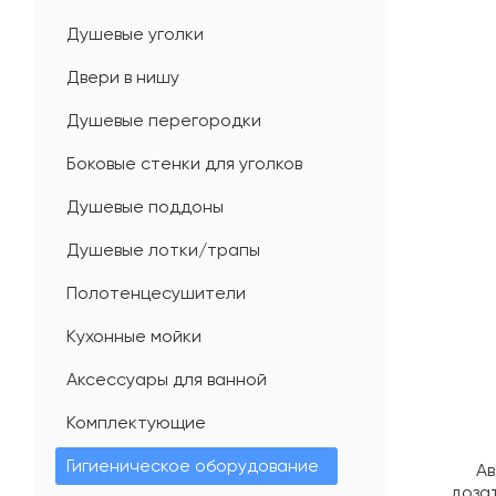
Душевые уголки
Двери в нишу
Душевые перегородки
Боковые стенки для уголков
Душевые поддоны
Душевые лотки/трапы
Полотенцесушители
Кухонные мойки
Аксессуары для ванной
Комплектующие
Гигиеническое оборудование
А
доза