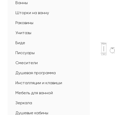
Ванны
Шторки на ванну
Раковины
Унитазы
Биде
Писсуары
Смесители
Душевая программа
Инсталляции и клавиши
Мебель для ванной
Зеркала
Душевые кабины