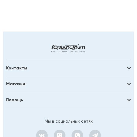
Контакты
Магазин
Помощь
Мы в социальных сетях