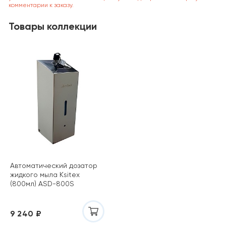
комментарии к заказу.
Товары коллекции
Автоматический дозатор
жидкого мыла Ksitex
(800мл) ASD-800S
9 240 ₽