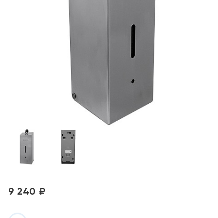
9 240 ₽