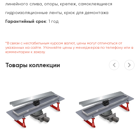
линейного слива, опоры, крепеж, самоклеящиеся
гидроизоляционные ленты, крюк для демонтажа
Гарантийный срок
: 1 год
*В связи с нестабильным курсом валют, цены могут отличаться от
указанных на сайте. Уточняйте цены у менеджеров по телефону или в
комментарии к заказу.
Товары коллекции