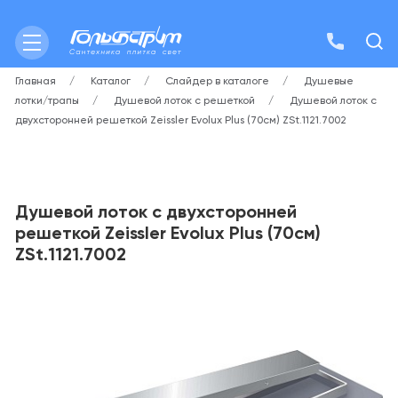
Главная
Каталог
Слайдер в каталоге
Душевые
лотки/трапы
Душевой лоток с решеткой
Душевой лоток с
двухсторонней решеткой Zeissler Evolux Plus (70см) ZSt.1121.7002
Душевой лоток с двухсторонней
решеткой Zeissler Evolux Plus (70см)
ZSt.1121.7002