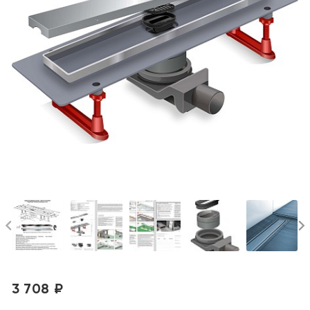
3 708 ₽