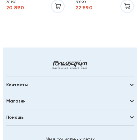
30190
30190
20 890
22 590
Контакты
Магазин
Помощь
Мы в социальных сетях