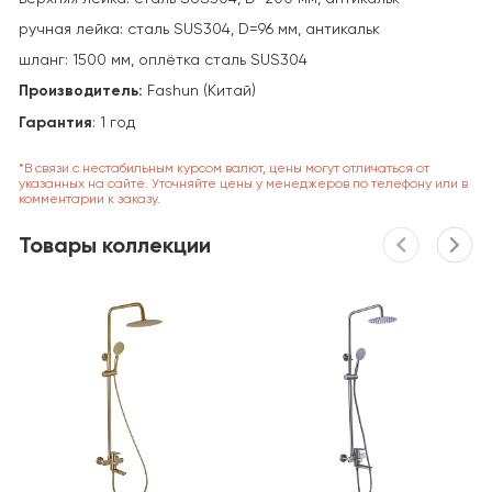
ручная лейка: сталь SUS304, D=96 мм, антикальк
шланг: 1500 мм, оплётка сталь SUS304
Производитель:
Fashun (Китай)
Г
арантия
: 1 год
*В связи с нестабильным курсом валют, цены могут отличаться от
указанных на сайте. Уточняйте цены у менеджеров по телефону или в
комментарии к заказу.
Товары коллекции