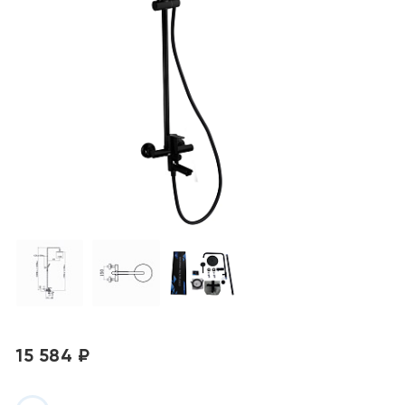
15 584 ₽