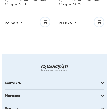
Calypso 5101
Calypso 5075
26 569 ₽
20 825 ₽
Контакты
Магазин
Помощь