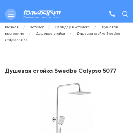
Главная
Каталог
Слайдер в каталоге
Душевая
программа
Душевые стойки
Душевая стойка Swedbe
Calypso 5077
Душевая стойка Swedbe Calypso 5077