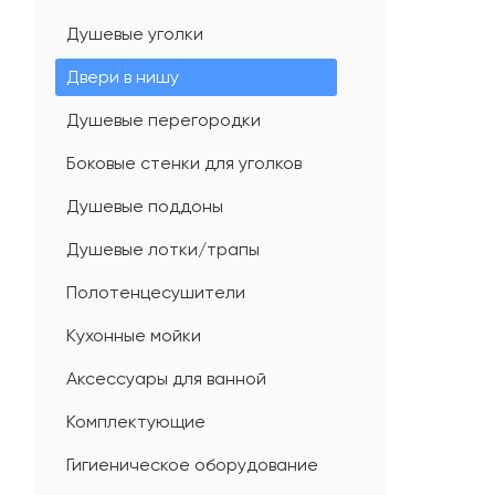
Душевые уголки
Двери в нишу
Душевые перегородки
Боковые стенки для уголков
Душевые поддоны
Душевые лотки/трапы
Полотенцесушители
Кухонные мойки
Аксессуары для ванной
Комплектующие
Гигиеническое оборудование