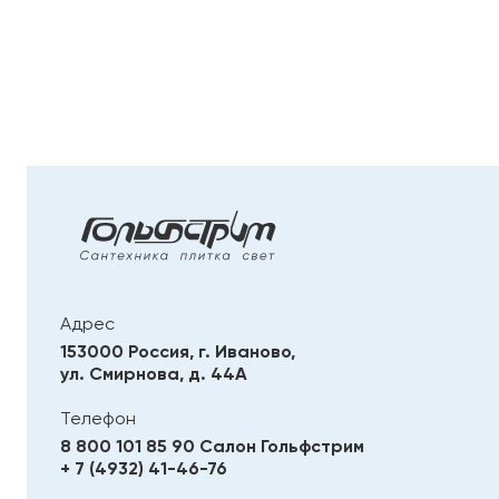
Адрес
153000 Россия, г. Иваново,
ул. Смирнова, д. 44А
Телефон
8 800 101 85 90
Салон Гольфстрим
+ 7 (4932) 41-46-76