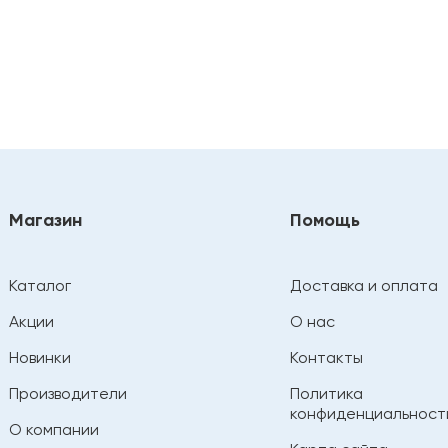
Магазин
Помощь
Каталог
Доставка и оплата
Акции
О нас
Новинки
Контакты
Производители
Политика
конфиденциальност
О компании