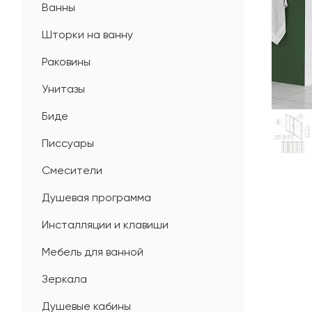
Ванны
Шторки на ванну
Раковины
Унитазы
Биде
Писсуары
Смесители
Душевая программа
Инсталляции и клавиши
Мебель для ванной
Зеркала
Душевые кабины