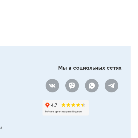
Мы в социальных сетях
и