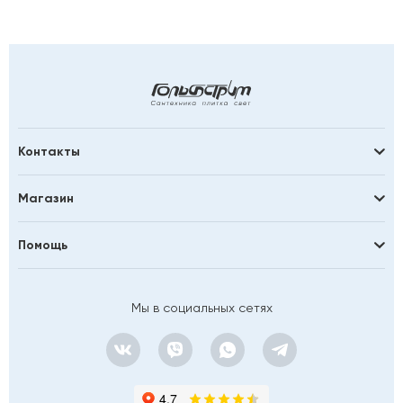
Контакты
Магазин
Помощь
Мы в социальных сетях