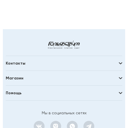
Контакты
Магазин
Помощь
Мы в социальных сетях