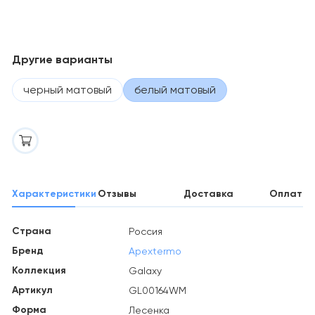
Другие варианты
черный матовый
белый матовый
Характеристики
Отзывы
Доставка
Оплата
Страна
Россия
Бренд
Apextermo
Коллекция
Galaxy
Артикул
GL00164WM
Форма
Лесенка