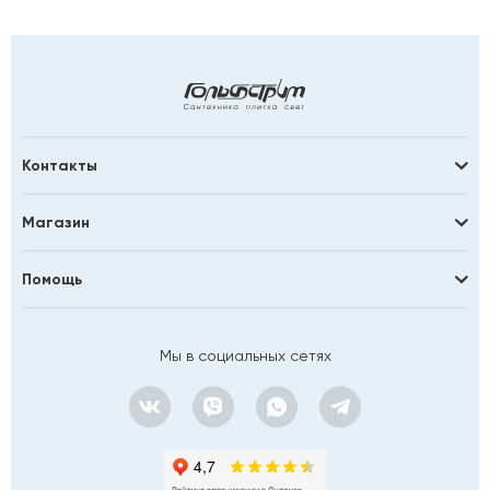
Контакты
Магазин
Помощь
Мы в социальных сетях