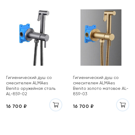
Гигиенический душ со
Гигиенический душ со
смесителем ALMAes
смесителем ALMAes
Benito оружейная сталь
Benito золото матовое AL-
AL-859-02
859-03
16 700 ₽
16 700 ₽