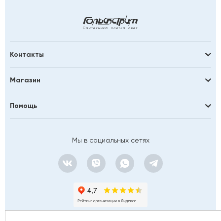
Контакты
Магазин
Помощь
Мы в социальных сетях