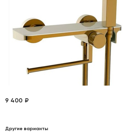
9 400 ₽
Другие варианты