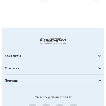
Контакты
Магазин
Помощь
Мы в социальных сетях