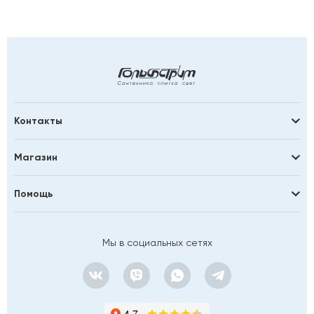
Контакты
Магазин
Помощь
Мы в социальных сетях