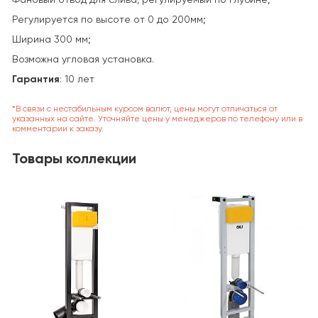
Регулируется по высоте от 0 до 200мм;
Ширина 300 мм;
Возможна угловая установка.
Гарантия
: 10 лет
*В связи с нестабильным курсом валют, цены могут отличаться от
указанных на сайте. Уточняйте цены у менеджеров по телефону или в
комментарии к заказу.
Товары коллекции