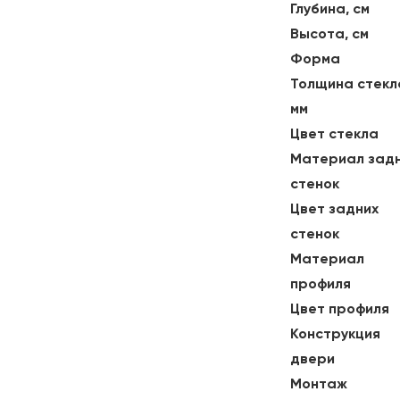
Глубина, см
Высота, см
Форма
Толщина стекл
мм
Цвет стекла
Материал зад
стенок
Цвет задних
стенок
Материал
профиля
Цвет профиля
Конструкция
двери
Монтаж