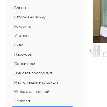
Ванны
Шторки на ванну
Раковины
Унитазы
Биде
Писсуары
Смесители
Душевая программа
Инсталляции и клавиши
Мебель для ванной
Зеркала