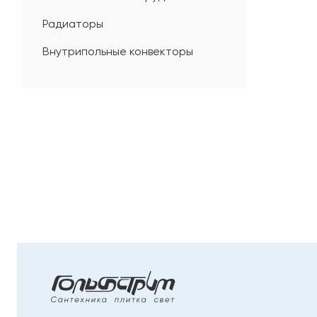
Радиаторы
Внутрипольные конвекторы