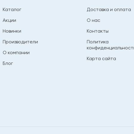
Каталог
Доставка и оплата
Акции
О нас
Новинки
Контакты
Производители
Политика
конфиденциальност
О компании
Карта сайта
Блог