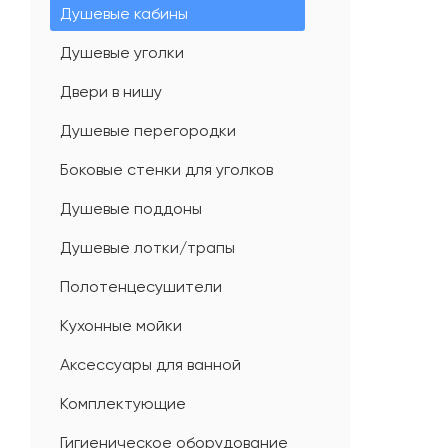
Душевые кабины
Душевые уголки
Двери в нишу
Душевые перегородки
Боковые стенки для уголков
Душевые поддоны
Душевые лотки/трапы
Полотенцесушители
Кухонные мойки
Аксессуары для ванной
Комплектующие
Гигиеническое оборудование