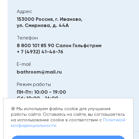
Адрес
153000 Россия, г. Иваново,
ул. Смирнова, д. 44А
Телефон
8 800 101 85 90
Салон Гольфстрим
+ 7 (4932) 41-46-76
E-mail
bathroom@mail.ru
Режим работы
ПН-Пт: 10:00 - 19:00
Сб: 10:00 - 16:00
Вс: Выходной
🍪 Мы используем файлы cookie для улучшения
работы сайта. Оставаясь на сайте, вы соглашаетесь
на использование cookie в соответствии с
Политикой
конфиденциальности.